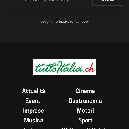
Leggi l'Informativa sulla privacy
Attualità
Cinema
Eventi
Gastronomia
Imprese
Motori
Musica
Sport