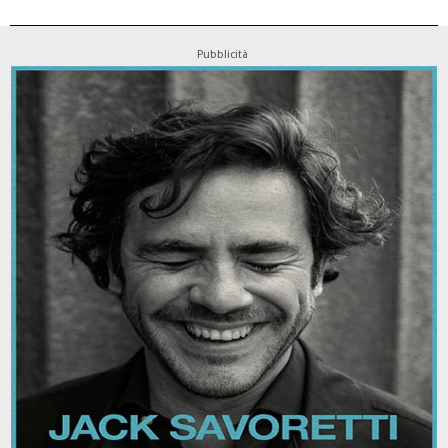
Pubblicità