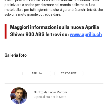
per iniziare o anche per ritornare nel mondo delle moto. Una
moto bella e per tutti i giorni ma che vi garantirà anch i brividi, che
solo una moto grande potrebbe dare.
Maggiori informazioni sulla nuova Aprilia
Shiver 900 ABS le trovi su:
www.aprilia.ch
Galleria foto
APRILIA
TEST-DRIVE
Scritto da
Fabio Montini
Specialista per le Moto