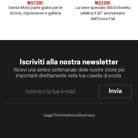
MOTORI
MOTORI
Swiss-Moto parte gratis per le
La serie speciale 500 Dolcevita
donne, impressioni e galleria
celebra il 62° anniversario
dell'icona Fiat
Iscriviti alla nostra newsletter
Ricevi una sintesi settimanale delle nostre storie più
importanti direttamente nella tua casella di posta.
Leggi l'Informativa sulla privacy