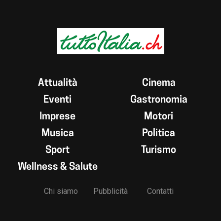
Attualità
Cinema
Eventi
Gastronomia
Imprese
Motori
Musica
Politica
Sport
Turismo
Wellness & Salute
Chi siamo
Pubblicità
Contatti