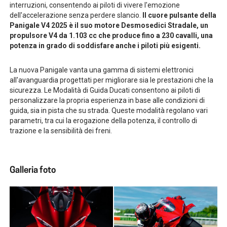
interruzioni, consentendo ai piloti di vivere l'emozione
dell'accelerazione senza perdere slancio.
Il cuore pulsante della
Panigale V4 2025 è il suo motore Desmosedici Stradale, un
propulsore V4 da 1.103 cc che produce fino a 230 cavalli, una
potenza in grado di soddisfare anche i piloti più esigenti.
La nuova Panigale vanta una gamma di sistemi elettronici
all'avanguardia progettati per migliorare sia le prestazioni che la
sicurezza. Le Modalità di Guida Ducati consentono ai piloti di
personalizzare la propria esperienza in base alle condizioni di
guida, sia in pista che su strada. Queste modalità regolano vari
parametri, tra cui la erogazione della potenza, il controllo di
trazione e la sensibilità dei freni.
Galleria foto