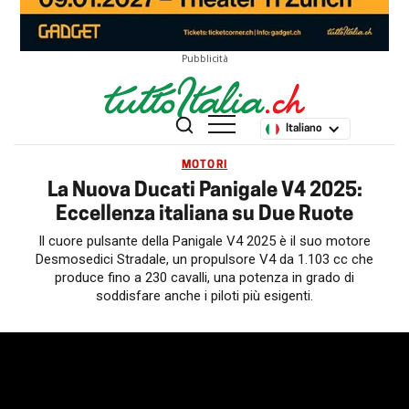
Pubblicità
Italiano
MOTORI
La Nuova Ducati Panigale V4 2025:
Eccellenza italiana su Due Ruote
Il cuore pulsante della Panigale V4 2025 è il suo motore
Desmosedici Stradale, un propulsore V4 da 1.103 cc che
produce fino a 230 cavalli, una potenza in grado di
soddisfare anche i piloti più esigenti.