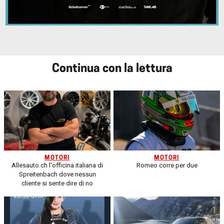
Continua con la lettura
MOTORI
MOTORI
Allesauto.ch l'officina italiana di
Romeo corre per due
Spreitenbach dove nessun
cliente si sente dire di no