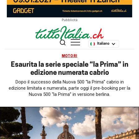
Pubblicità
Italiano
MOTORI
Esaurita la serie speciale “la Prima” in
edizione numerata cabrio
Dopo il successo della Nuova 500 “la Prima” cabrio in
edizione limitata e numerata, parte oggi il pre-booking per la
Nuova 500 “la Prima” in versione berlina.