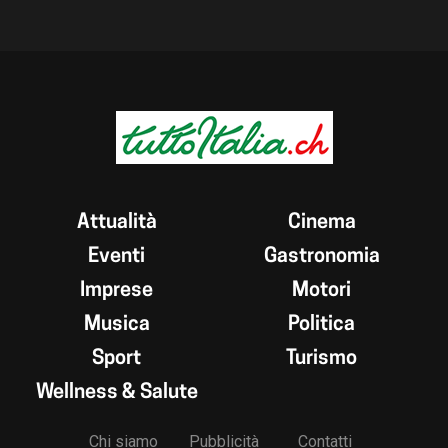
Attualità
Cinema
Eventi
Gastronomia
Imprese
Motori
Musica
Politica
Sport
Turismo
Wellness & Salute
Chi siamo
Pubblicità
Contatti