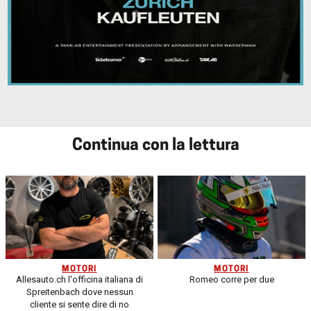
Continua con la lettura
MOTORI
MOTORI
Allesauto.ch l'officina italiana di
Romeo corre per due
Spreitenbach dove nessun
cliente si sente dire di no