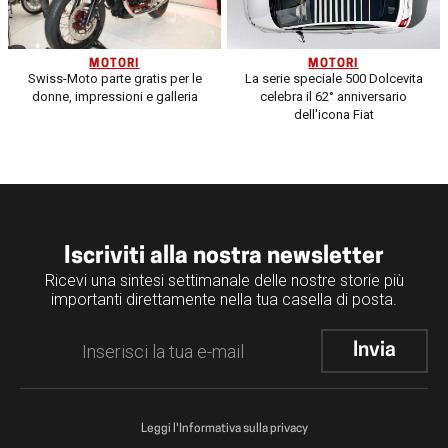
MOTORI
MOTORI
Swiss-Moto parte gratis per le
La serie speciale 500 Dolcevita
donne, impressioni e galleria
celebra il 62° anniversario
dell'icona Fiat
Iscriviti alla nostra newsletter
Ricevi una sintesi settimanale delle nostre storie più
importanti direttamente nella tua casella di posta.
Leggi l'Informativa sulla privacy