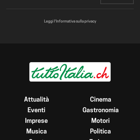
Leggi l'Informativa sulla privacy
Attualità
Cinema
Eventi
Gastronomia
Imprese
Motori
Musica
Politica