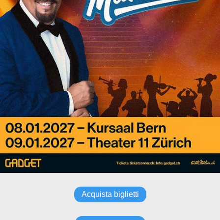
Acquista biglietti