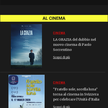
AL CINEMA
CINEMA
LA GRAZIA del dubbio nel
nuovo cinema di Paolo
Sorrentino
Scopri di più
CINEMA
“Fratello sole, sorella luna”
torna al cinema in Svizzera
per celebrare l’Unità d’Italia
Scopri di più