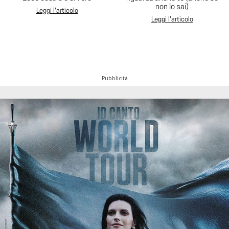
non lo sai)
Leggi l'articolo
Leggi l'articolo
Pubblicità