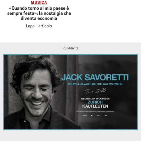
MUSICA
«Quando torno al mio paese è
sempre festa»: la nostalgia che
diventa economia
Leggi l'articolo
Pubblicità