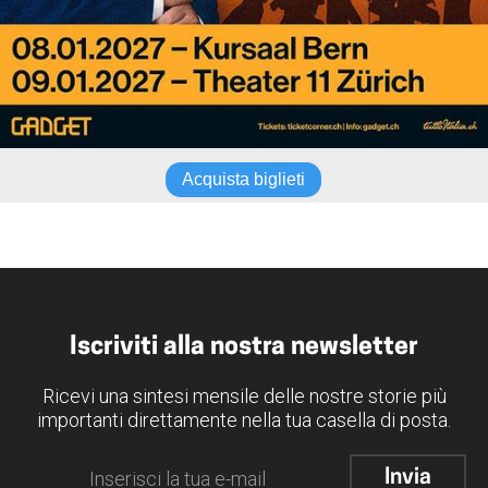
Acquista biglieti
Iscriviti alla nostra newsletter
Ricevi una sintesi mensile delle nostre storie più
importanti direttamente nella tua casella di posta.