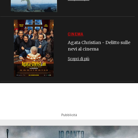
CINEMA
Agata Christian - Delitto sulle
nevi al cinema
Scopri di più
Pubblicità