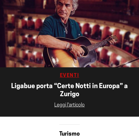
EVENTI
Ligabue porta “Certe Notti in Europa” a
Zurigo
Leggi l'articolo
Turismo