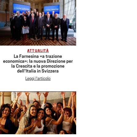
ATTUALITÀ
La Farnesina «a trazione
economica»: la nuova Direzione per
la Crescita e la promozione
dell'Italia in Svizzera
Leggi l'articolo