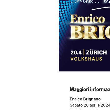
Maggiori informaz
Enrico Brignano
Sabato 20 aprile 2024