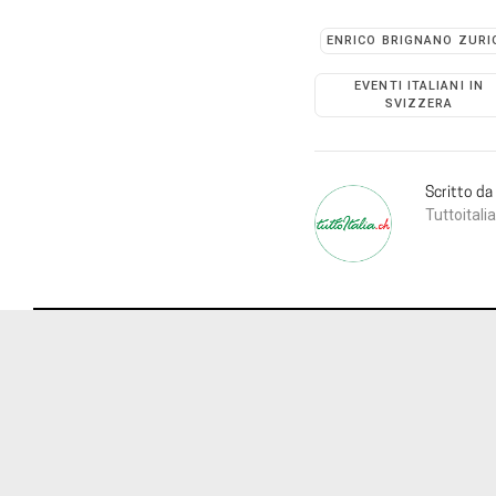
ENRICO BRIGNANO ZURI
EVENTI ITALIANI IN
SVIZZERA
Scritto da
Tuttoitalia