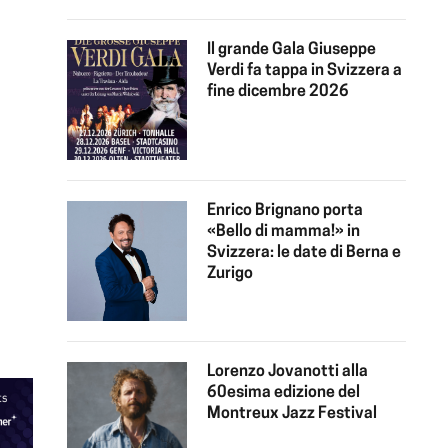
Il grande Gala Giuseppe
Verdi fa tappa in Svizzera a
fine dicembre 2026
Enrico Brignano porta
«Bello di mamma!» in
Svizzera: le date di Berna e
Zurigo
Lorenzo Jovanotti alla
60esima edizione del
Montreux Jazz Festival