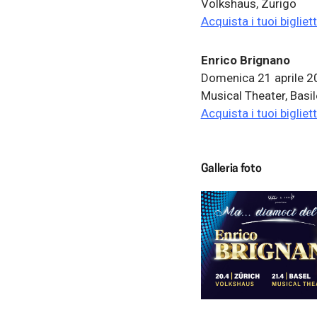
Volkshaus, Zurigo
Acquista i tuoi bigliett
Enrico Brignano
Domenica 21 aprile 2
Musical Theater, Basi
Acquista i tuoi bigliett
Galleria foto