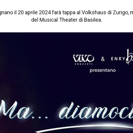
gnano il 20 aprile 2024 farà tappa al Volkshaus di Zurigo, m
del Musical Theater di Basilea.