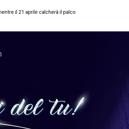
entre il 21 aprile calcherà il palco