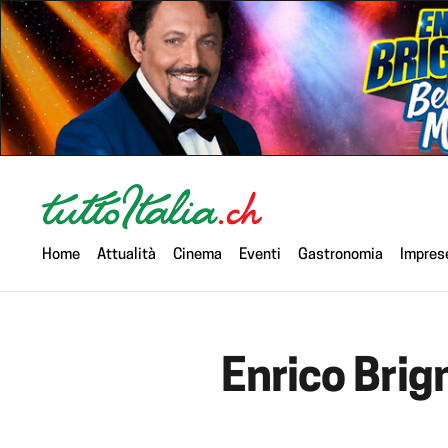
Home
Attualità
Cinema
Eventi
Gastronomia
Impres
Enrico Brig