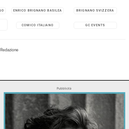
GO
ENRICO BRIGNANO BASILEA
BRIGNANO SVIZZERA
COMICO ITALIANO
GC EVENTS
Redazione
Pubblicità