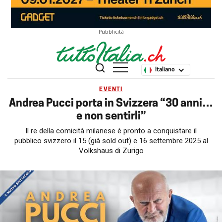
Pubblicità
Italiano
EVENTI
Andrea Pucci porta in Svizzera “30 anni…
e non sentirli”
Il re della comicità milanese è pronto a conquistare il
pubblico svizzero il 15 (già sold out) e 16 settembre 2025 al
Volkshaus di Zurigo