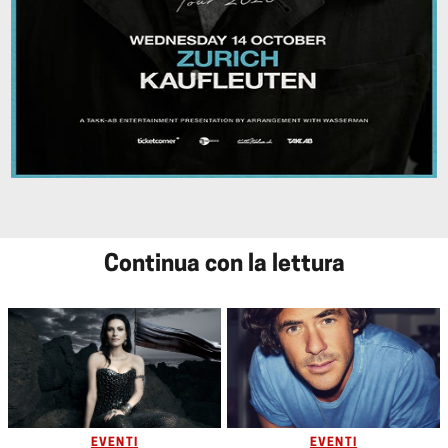
Continua con la lettura
EVENTI
EVENTI