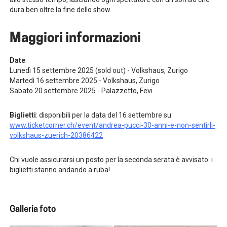
dura ben oltre la fine dello show.
Maggiori informazioni
Date
:
Lunedì 15 settembre 2025 (sold out) - Volkshaus, Zurigo
Martedì 16 settembre 2025 - Volkshaus, Zurigo
Sabato 20 settembre 2025 - Palazzetto, Fevi
Biglietti
: disponibili per la data del 16 settembre su
www.ticketcorner.ch/event/andrea-pucci-30-anni-e-non-sentirli-
volkshaus-zuerich-20386422
Chi vuole assicurarsi un posto per la seconda serata è avvisato: i
biglietti stanno andando a ruba!
Galleria foto