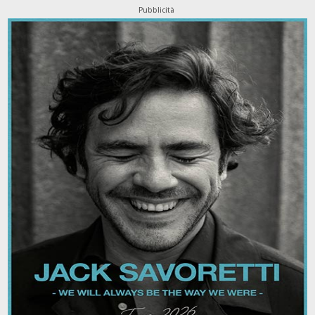
Pubblicità