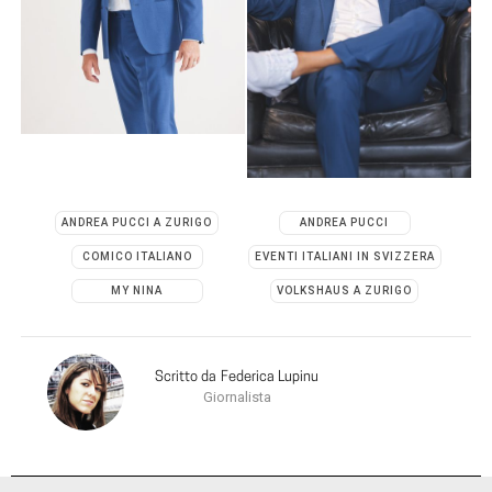
ANDREA PUCCI A ZURIGO
ANDREA PUCCI
COMICO ITALIANO
EVENTI ITALIANI IN SVIZZERA
MY NINA
VOLKSHAUS A ZURIGO
Scritto da
Federica Lupinu
Giornalista