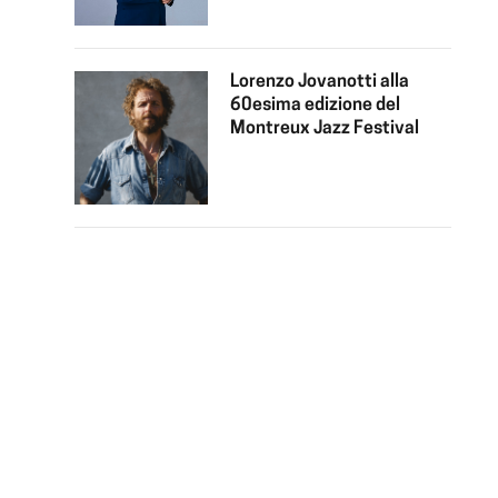
Lorenzo Jovanotti alla
60esima edizione del
Montreux Jazz Festival