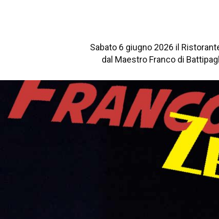
Sabato 6 giugno 2026 il Ristorante
dal Maestro Franco di Battipag