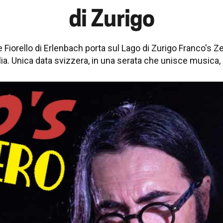
di Zurigo
 Fiorello di Erlenbach porta sul Lago di Zurigo Franco's Zer
lia. Unica data svizzera, in una serata che unisce musica