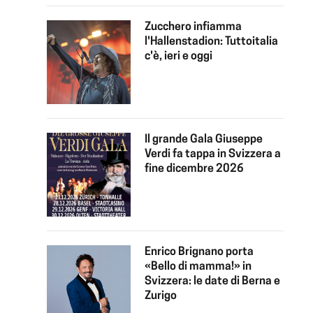
Zucchero infiamma
l'Hallenstadion: Tuttoitalia
c'è, ieri e oggi
Il grande Gala Giuseppe
Verdi fa tappa in Svizzera a
fine dicembre 2026
Enrico Brignano porta
«Bello di mamma!» in
Svizzera: le date di Berna e
Zurigo