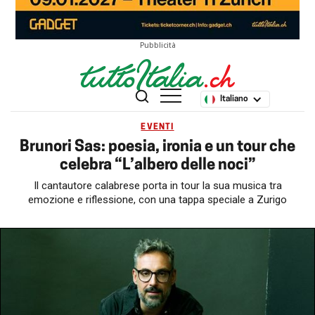
Pubblicità
Italiano
EVENTI
Brunori Sas: poesia, ironia e un tour che
celebra “L’albero delle noci”
Il cantautore calabrese porta in tour la sua musica tra
emozione e riflessione, con una tappa speciale a Zurigo