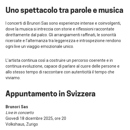
Uno spettacolo tra parole e musica
I concerti di Brunori Sas sono esperienze intense e coinvolgenti,
dove la musica si intreccia con storie e riflessioni raccontate
direttamente dal palco. Gli arrangiamenti raffinati, le sonorità
ricercate e l’alternanza tra leggerezza e introspezione rendono
ogni live un viaggio emozionale unico.
L’artista continua così a costruire un percorso coerente e in
continua evoluzione, capace di parlare al cuore delle persone e
allo stesso tempo di raccontare con autenticità il tempo che
viviamo.
Appuntamento in Svizzera
Brunori Sas
Live in concerto
Giovedì 18 dicembre 2025, ore 20
Volkshaus, Zurigo