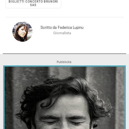
BIGLIETTI CONCERTO BRUNORI
SAS
Scritto da
Federica Lupinu
Giornalista
Pubblicità