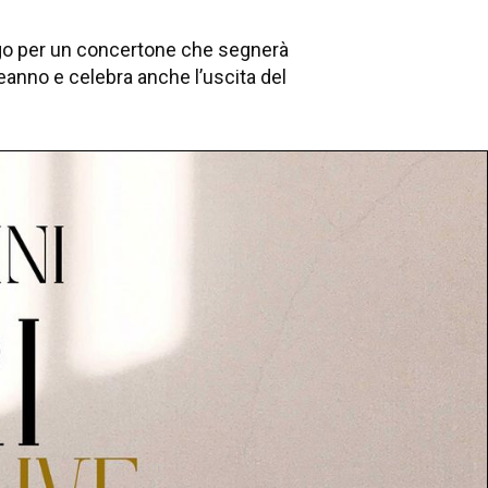
rigo per un concertone che segnerà
eanno e celebra anche l’uscita del