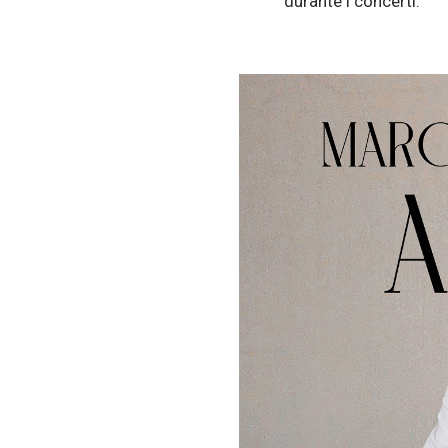
durante i concerti.