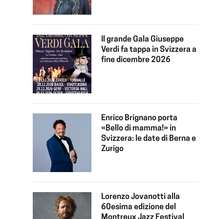
Il grande Gala Giuseppe
Verdi fa tappa in Svizzera a
fine dicembre 2026
Enrico Brignano porta
«Bello di mamma!» in
Svizzera: le date di Berna e
Zurigo
Lorenzo Jovanotti alla
60esima edizione del
Montreux Jazz Festival