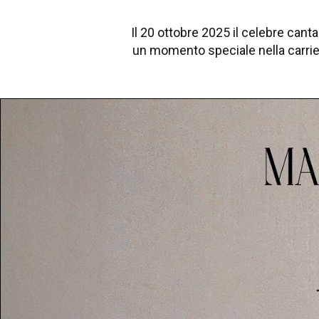
Il 20 ottobre 2025 il celebre can
un momento speciale nella carrier