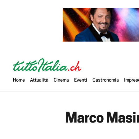
Home
Attualità
Cinema
Eventi
Gastronomia
Impres
Marco Masini