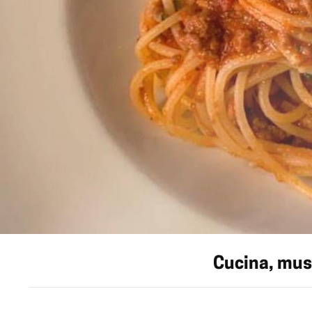
Cucina, music