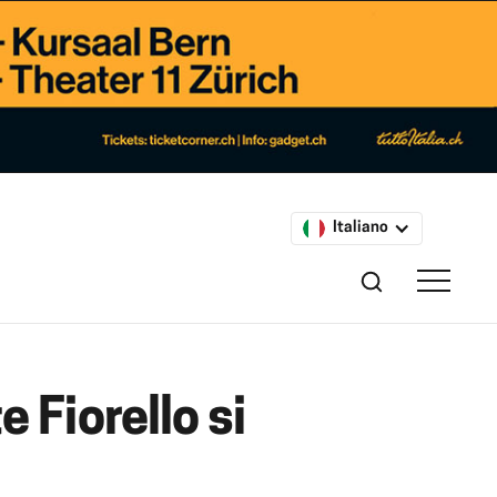
Italiano
e Fiorello si