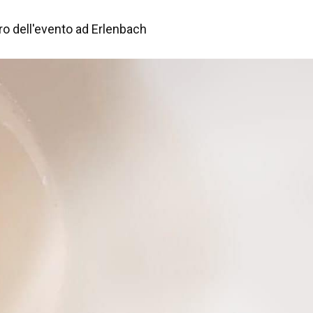
ro dell'evento ad Erlenbach