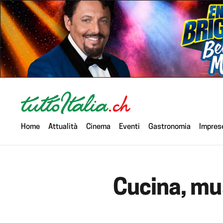
Home
Attualità
Cinema
Eventi
Gastronomia
Impres
Cucina, musi