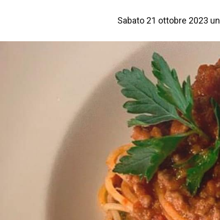
Sabato 21 ottobre 2023 una