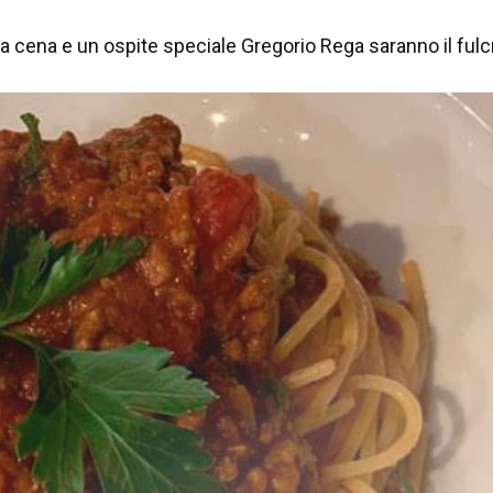
 cena e un ospite speciale Gregorio Rega saranno il fulc