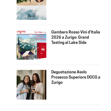
Gambero Rosso Vini d’Italia
2026 a Zurigo: Grand
Tasting al Lake Side
Degustazione Asolo
Prosecco Superiore DOCG a
Zurigo