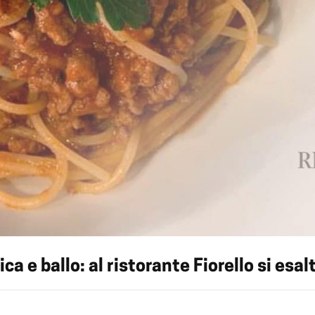
a e ballo: al ristorante Fiorello si esalt