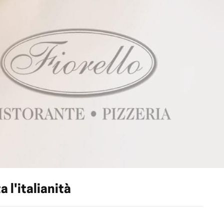
a l'italianità