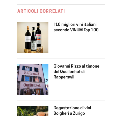
ARTICOLI CORRELATI
I 10 migliori vini italiani
secondo VINUM Top 100
Giovanni Rizzo al timone
del Quellenhof di
Rapperswil
Degustazione di vini
Bolgheri a Zurigo