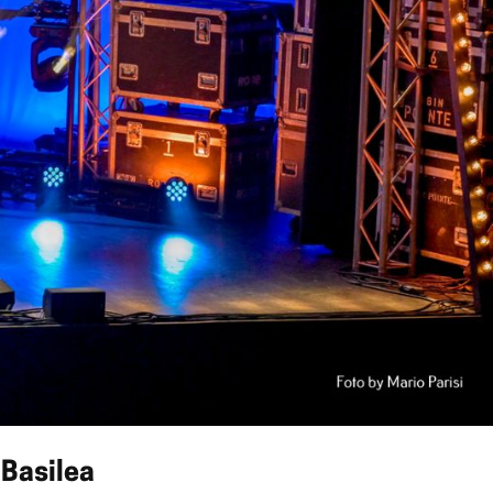
 Basilea