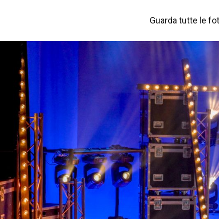
Guarda tutte le fot