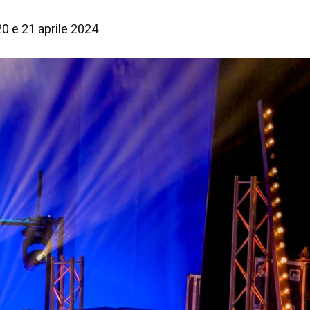
 20 e 21 aprile 2024