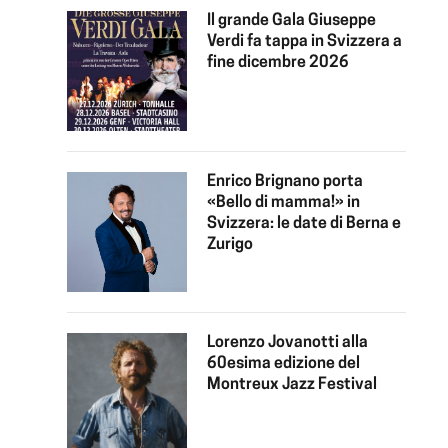
Il grande Gala Giuseppe
Verdi fa tappa in Svizzera a
fine dicembre 2026
Enrico Brignano porta
«Bello di mamma!» in
Svizzera: le date di Berna e
Zurigo
Lorenzo Jovanotti alla
60esima edizione del
Montreux Jazz Festival