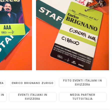
FOTO EVENTI ITALIANI IN
LEA
ENRICO BRIGNANO ZURIGO
SVIZZERA
 IN
EVENTI ITALIANI IN
MEDIA PARTNER
SVIZZERA
TUTTOITALIA