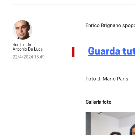
Enrico Brignano spopo
Scritto da
Antonio De Luca
Guarda tut
22/4/2024 15:49
Foto di Mario Parisi
Galleria foto