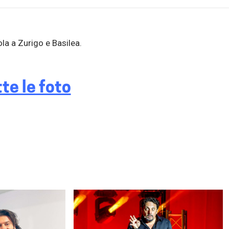
la a Zurigo e Basilea.
te le foto