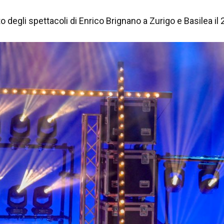
o degli spettacoli di Enrico Brignano a Zurigo e Basilea il