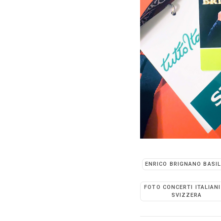
ENRICO BRIGNANO BASI
FOTO CONCERTI ITALIANI
SVIZZERA