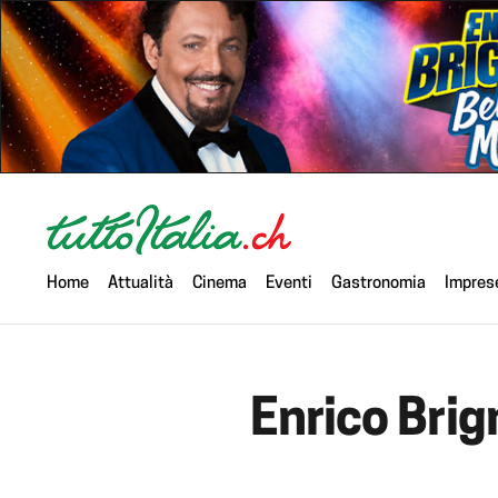
Home
Attualità
Cinema
Eventi
Gastronomia
Impres
Enrico Brig