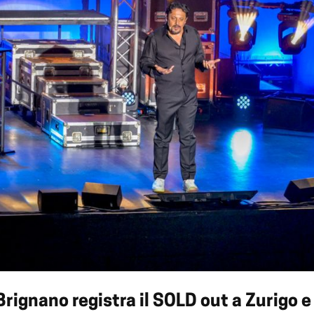
Brignano registra il SOLD out a Zurigo e