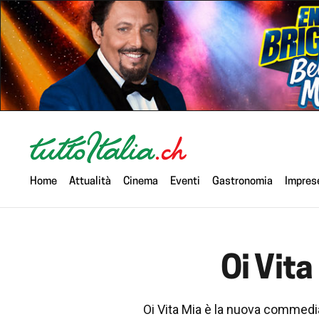
Home
Attualità
Cinema
Eventi
Gastronomia
Impres
Oi Vita
Oi Vita Mia è la nuova commedia