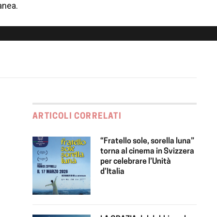
anea.
ARTICOLI CORRELATI
“Fratello sole, sorella luna”
torna al cinema in Svizzera
per celebrare l’Unità
d’Italia