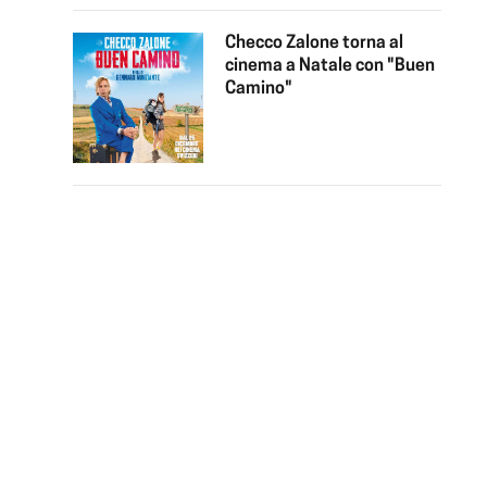
Checco Zalone torna al
cinema a Natale con "Buen
Camino"