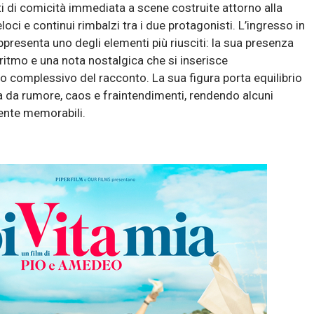
i di comicità immediata a scene costruite attorno alla
loci e continui rimbalzi tra i due protagonisti. L’ingresso in
ppresenta uno degli elementi più riusciti: la sua presenza
ritmo e una nota nostalgica che si inserisce
o complessivo del racconto. La sua figura porta equilibrio
a da rumore, caos e fraintendimenti, rendendo alcuni
ente memorabili.