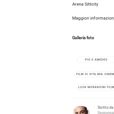
Arena Sihlcity
Maggiori informazion
Galleria foto
PIO E AMEDEO
FILM OI VITA MIA CINE
LUCA MORANDINI FIL
Scritto da
Responsabi