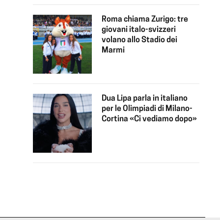
Roma chiama Zurigo: tre
giovani italo-svizzeri
volano allo Stadio dei
Marmi
Dua Lipa parla in italiano
per le Olimpiadi di Milano-
Cortina «Ci vediamo dopo»