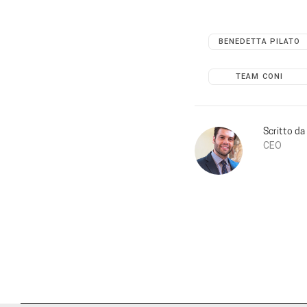
BENEDETTA PILATO
TEAM CONI
Scritto da
CEO