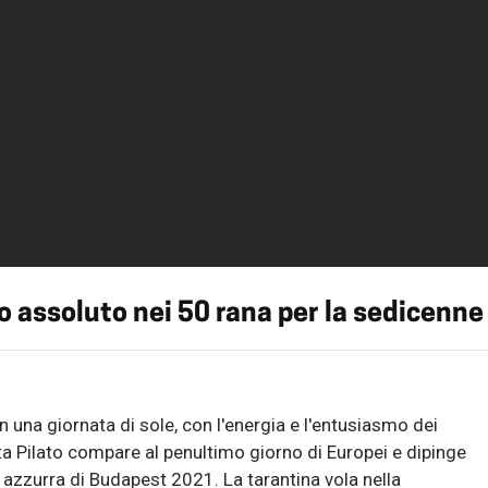
 assoluto nei 50 rana per la sedicenne
una giornata di sole, con l'energia e l'entusiasmo dei
ta Pilato compare al penultimo giorno di Europei e dipinge
ia azzurra di Budapest 2021. La tarantina vola nella