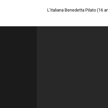
L'italiana Benedetta Pilato (16 