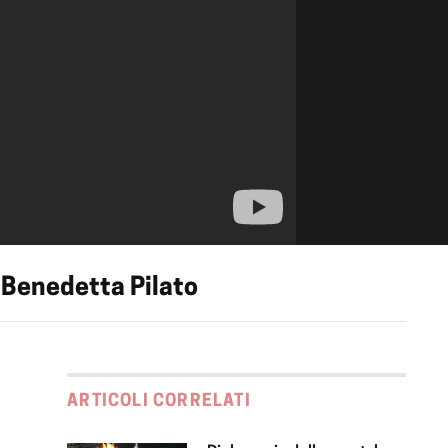
 Benedetta Pilato
ARTICOLI CORRELATI