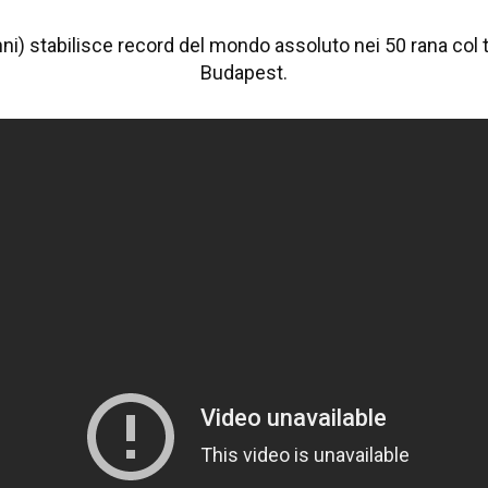
anni) stabilisce record del mondo assoluto nei 50 rana col 
Budapest.