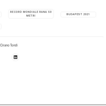
RECORD MONDIALE RANA 50
BUDAPEST 2021
METRI
Cirano Tondi