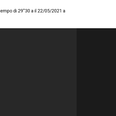
tempo di 29''30 a il 22/05/2021 a