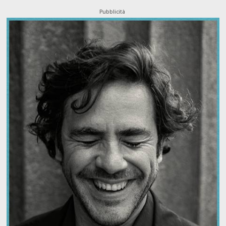
Pubblicità