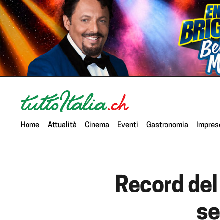
Home
Attualità
Cinema
Eventi
Gastronomia
Impres
Record del
se