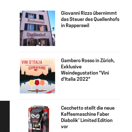
Giovanni Rizzo übernimmt
das Steuer des Quellenhofs
in Rapperswil
Gambero Rosso in Zürich,
Exklusive
Weindegustation "Vini
d'Italia 2022"
Cecchetto stellt die neue
Kaffeemaschine Faber
Diabolik® Limited Edition
vor