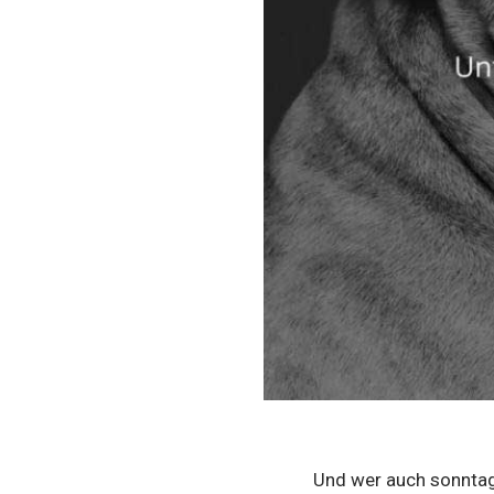
Und wer auch sonntag