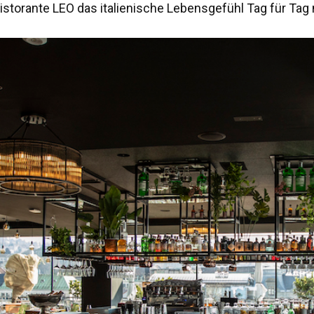
istorante LEO das italienische Lebensgefühl Tag für Tag 