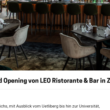
 Opening von LEO Ristorante & Bar in 
hs, mit Ausblick vom Uetliberg bis hin zur Universität,