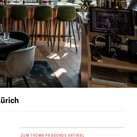
Zürich
ZUM THEMA PASSENDE ARTIKEL