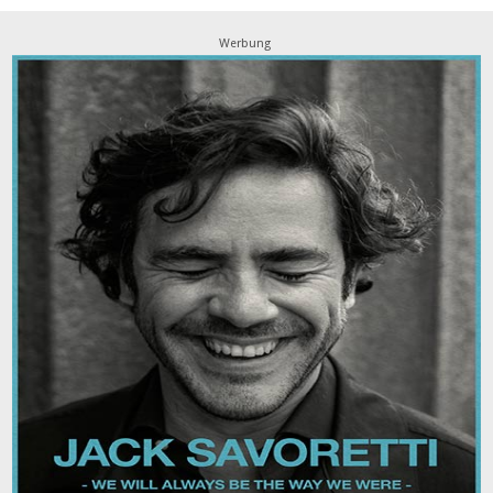
Werbung