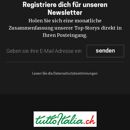
Registriere dich für unseren
Newsletter
Holen Sie sich eine monatliche
Zusammenfassung unserer Top-Storys direkt in
Ihren Posteingang.
Lesen Sie die Datenschutzbestimmungen