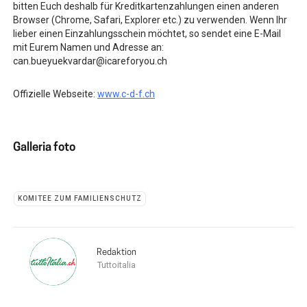
bitten Euch deshalb für Kreditkartenzahlungen einen anderen
Browser (Chrome, Safari, Explorer etc.) zu verwenden. Wenn Ihr
lieber einen Einzahlungsschein möchtet, so sendet eine E-Mail
mit Eurem Namen und Adresse an:
can.bueyuekvardar@icareforyou.ch
Offizielle Webseite:
www.c-d-f.ch
Galleria foto
KOMITEE ZUM FAMILIENSCHUTZ
Redaktion
Tuttoitalia