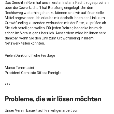
Das Gericht in Rom hat uns in erster Instanz Recht zugesprochen
aber die Gewerkschaft hat Berufung eingelegt. Um den
Rechtsweg weiterhin gehen zu können sind wir auf finanzielle
Mittel angewiesen. Ich erlaube mir deshalb Ihnen den Link zum
Crowdfunding zu senden verbunden mit der Bitte, zu prüfen ob
Sie sich beteiligen wollen. Für jeden Beitrag bedanke ich mich
schon im Voraus ganz herzlich. Ausserdem wäre ich Ihnen sehr
dankbar, wenn Sie den Link zum Crowdfunding in Ihrem
Netzwerk teilen könnten.
Vielen Dank und frohe Festtage
Marco Tommasini
President Comitato Difesa Famiglie
***
Probleme, die wir lösen möchten
Unser Verein basiert auf Freiwilligenarbeit von