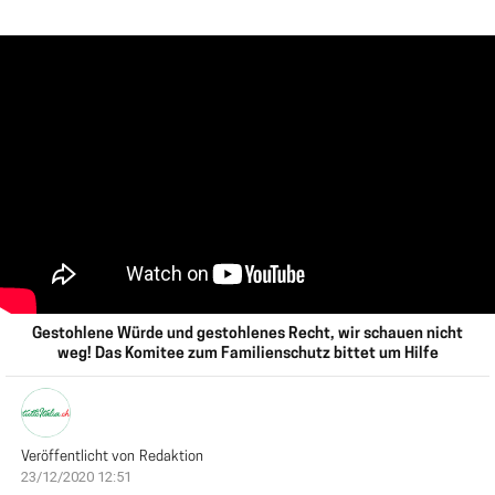
Gestohlene Würde und gestohlenes Recht, wir schauen nicht
weg! Das Komitee zum Familienschutz bittet um Hilfe
Veröffentlicht von
Redaktion
23/12/2020 12:51