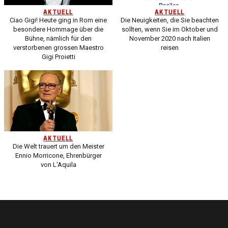
AKTUELL
AKTUELL
Ciao Gigi! Heute ging in Rom eine
Die Neuigkeiten, die Sie beachten
besondere Hommage über die
sollten, wenn Sie im Oktober und
Bühne, nämlich für den
November 2020 nach Italien
verstorbenen grossen Maestro
reisen
Gigi Proietti
AKTUELL
Die Welt trauert um den Meister
Ennio Morricone, Ehrenbürger
von L'Aquila