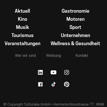
Aktuell
Gastronomie
Kino
Motoren
Musik
Sport
Tourismus
Unternehmen
Veranstaltungen
Wellness & Gesundheit
Wer wir sind
Werbung
Kontakt
© Copyright Tuttoitalia GmbH • Hermetschloostrasse 77 , 8048