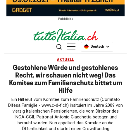
Pubblicità
Deutsch
AKTUELL
Gestohlene Würde und gestohlenes
Recht, wir schauen nicht weg! Das
Komitee zum Familienschutz bittet um
Hilfe
Ein Hilferuf vom Komitee zum Familienschutz (Comitato
Difesa Famiglie - www.c-d-f.ch) insituiert im Jahre 2009 von
vierzig italienischen Pensionierten, die vom Direktor des
INCA-CGIL Patronat Antonio Giacchetta betogen und
beraubt wurden. Nun appelliert das Komitee an die
Öffentlichkeit und startet einen Crowdfunding