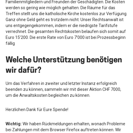
Familienmitgliedern und Freunden der Geschädigten. Die Kosten
werden so gering wie möglich gehalten. Die Räume für das
Treffen stellt uns die katholische Kirche kostenlos zur Verfügung.
Ganz ohne Geld geht es trotzdem nicht. Unser Rechtsanwalt ist
uns entgegengekommen, indem er die niedrigste Tarifstufe
verrechnet. Die gesamten Rechtskosten belaufen sich somit auf
Euro 15’200. Die erste Rate von Euro 7’000 ist bei Prozessbeginn
fällig
Welche Unterstützung benötigen
wir dafür?
Um das Verfahren in zweiter und letzter Instanz erfolgreich
beenden zu können, sammeln wir mit dieser Aktion CHF 7000,
um die Anwaltskosten begleichen zu können.
Herzlichen Dank für Eure Spende!
Wichtig:
Wir haben Rückmeldungen erhalten, wonach Probleme
bei Zahlungen mit dem Browser Firefox auftreten können. Wir