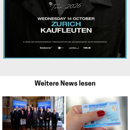
Weitere News lesen