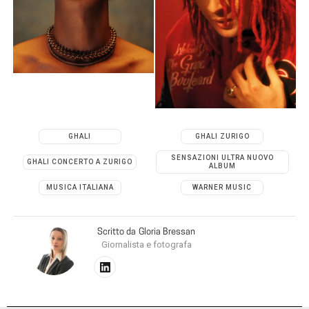
GHALI
GHALI ZURIGO
SENSAZIONI ULTRA NUOVO
GHALI CONCERTO A ZURIGO
ALBUM
MUSICA ITALIANA
WARNER MUSIC
Scritto da
Gloria Bressan
Giornalista e fotografa