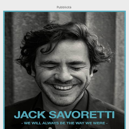
Pubblicità