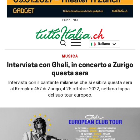
Pubblicità
Italiano
MUSICA
Intervista con Ghali, in concerto a Zurigo
questa sera
Intervista con il cantante milanese che si esibirà questa sera
al Komplex 457 di Zurigo, il 25 ottobre 2022, settima tappa
del suo tour europeo.