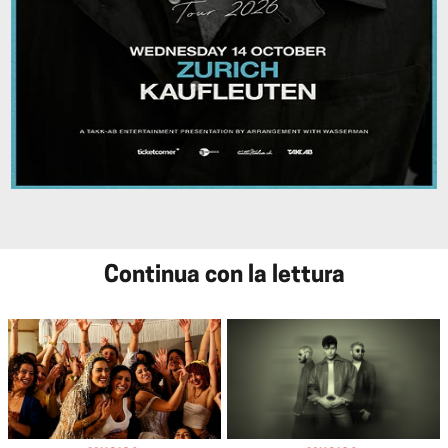
Continua con la lettura