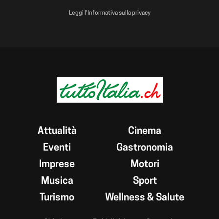
Leggi l'Informativa sulla privacy
Attualità
Cinema
Eventi
Gastronomia
Imprese
Motori
Musica
Sport
Turismo
Wellness & Salute