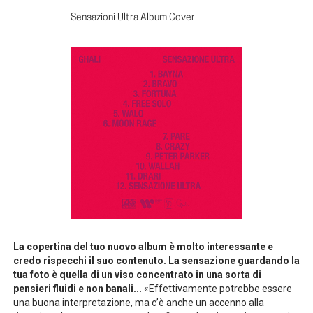
Sensazioni Ultra Album Cover
La copertina del tuo nuovo album è molto interessante e
credo rispecchi il suo contenuto. La sensazione guardando la
tua foto è quella di un viso concentrato in una sorta di
pensieri fluidi e non banali...
«Effettivamente potrebbe essere
una buona interpretazione, ma c’è anche un accenno alla