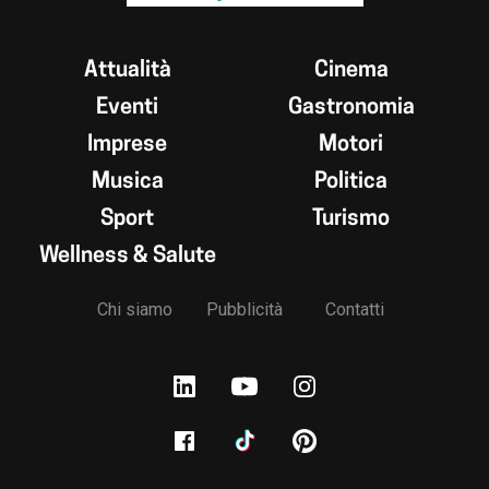
Attualità
Cinema
Eventi
Gastronomia
Imprese
Motori
Musica
Politica
Sport
Turismo
Wellness & Salute
Chi siamo
Pubblicità
Contatti