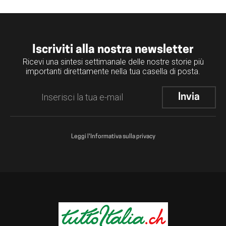
Iscriviti alla nostra newsletter
Ricevi una sintesi settimanale delle nostre storie più
importanti direttamente nella tua casella di posta.
Leggi l'Informativa sulla privacy