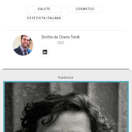
SALUTE
COSMETICI
ESTETISTA ITALIANA
Scritto da
Cirano Tondi
CEO
Pubblicità