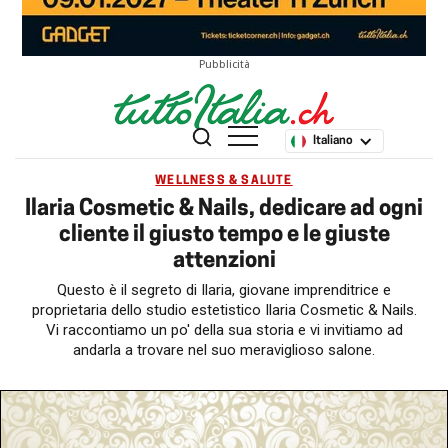
Pubblicità
Italiano
WELLNESS & SALUTE
Ilaria Cosmetic & Nails, dedicare ad ogni
cliente il giusto tempo e le giuste
attenzioni
Questo è il segreto di Ilaria, giovane imprenditrice e
proprietaria dello studio estetistico Ilaria Cosmetic & Nails.
Vi raccontiamo un po' della sua storia e vi invitiamo ad
andarla a trovare nel suo meraviglioso salone.