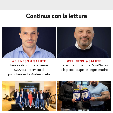
Continua con la lettura
WELLNESS & SALUTE
WELLNESS & SALUTE
Terapia di coppia online in
La parola come cura: MindSwiss
Svizzera: intervista al
e la psicoterapia in lingua madre
psicoterapeuta Andrea Carta