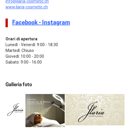
info@ilaria-cosmetic.ch
www.ilaria-cosmetic.ch
Facebook
- Instagram
Orari di apertura
Lunedì - Venerdì: 9:00 - 18:30
Martedì: Chiuso
Giovedì: 10:00 - 20:00
Sabato: 9:00 - 16:00
Galleria foto