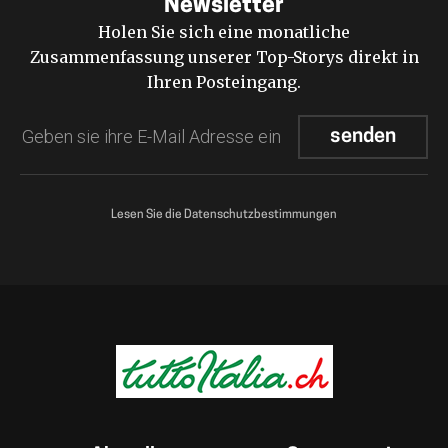
Newsletter
Holen Sie sich eine monatliche
Zusammenfassung unserer Top-Storys direkt in
Ihren Posteingang.
Lesen Sie die Datenschutzbestimmungen