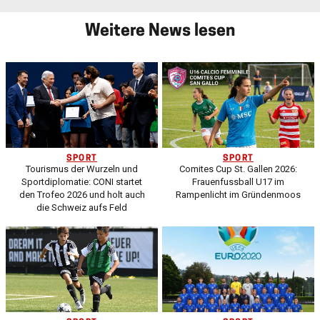
Weitere News lesen
SPORT
SPORT
Tourismus der Wurzeln und
Comites Cup St. Gallen 2026:
Sportdiplomatie: CONI startet
Frauenfussball U17 im
den Trofeo 2026 und holt auch
Rampenlicht im Gründenmoos
die Schweiz aufs Feld