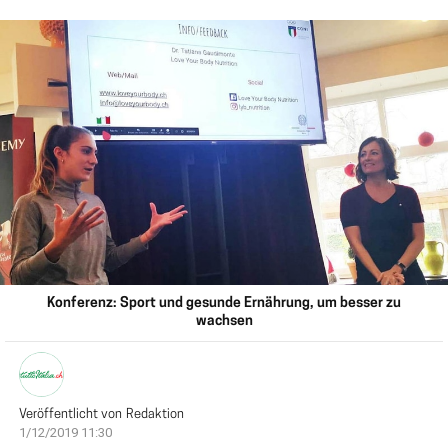
Konferenz: Sport und gesunde Ernährung, um besser zu
wachsen
Veröffentlicht von
Redaktion
1/12/2019 11:30