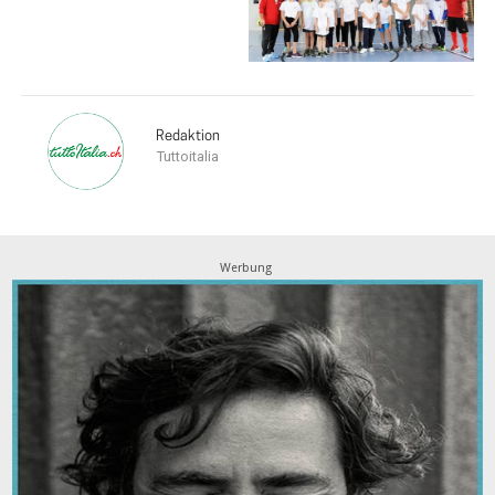
Redaktion
Tuttoitalia
Werbung