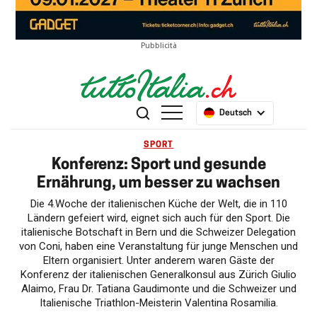
Pubblicità
Deutsch
SPORT
Konferenz: Sport und gesunde
Ernährung, um besser zu wachsen
Die 4.Woche der italienischen Küche der Welt, die in 110
Ländern gefeiert wird, eignet sich auch für den Sport. Die
italienische Botschaft in Bern und die Schweizer Delegation
von Coni, haben eine Veranstaltung für junge Menschen und
Eltern organisiert. Unter anderem waren Gäste der
Konferenz der italienischen Generalkonsul aus Zürich Giulio
Alaimo, Frau Dr. Tatiana Gaudimonte und die Schweizer und
Italienische Triathlon-Meisterin Valentina Rosamilia.