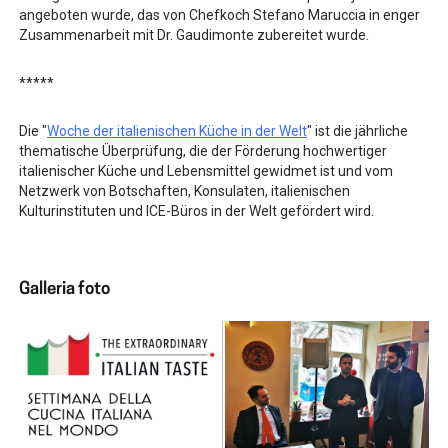
angeboten wurde, das von Chefkoch Stefano Maruccia in enger
Zusammenarbeit mit Dr. Gaudimonte zubereitet wurde.
*****
Die "
Woche der italienischen Küche in der Welt
" ist die jährliche
thematische Überprüfung, die der Förderung hochwertiger
italienischer Küche und Lebensmittel gewidmet ist und vom
Netzwerk von Botschaften, Konsulaten, italienischen
Kulturinstituten und ICE-Büros in der Welt gefördert wird.
Galleria foto