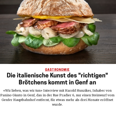
GASTRONOMIE
Die italienische Kunst des "richtigen"
Brötchens kommt in Genf an
«Wir lieben, was wir tun» Interview mit Harold Hunziker, Inhaber von
Panino Giusto in Genf, das in der Rue Pradier 6, nur einen Steinwurf vom
Genfer Hauptbahnhof entfernt, für etwas mehr als drei Monate eröffnet
wurde.