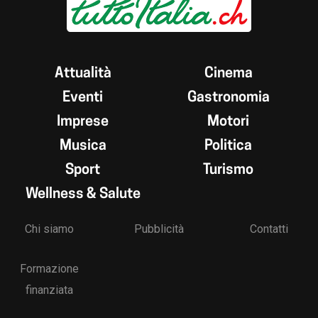
Attualità
Cinema
Eventi
Gastronomia
Imprese
Motori
Musica
Politica
Sport
Turismo
Wellness & Salute
Chi siamo
Pubblicità
Contatti
Formazione
finanziata