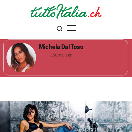
Michela Dal Toso
Journalistin