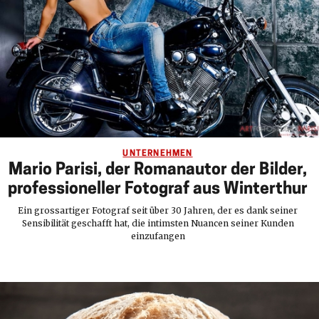
UNTERNEHMEN
Mario Parisi, der Romanautor der Bilder,
professioneller Fotograf aus Winterthur
Ein grossartiger Fotograf seit über 30 Jahren, der es dank seiner
Sensibilität geschafft hat, die intimsten Nuancen seiner Kunden
einzufangen