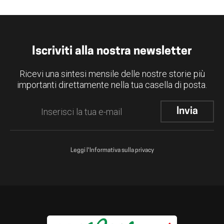
Iscriviti alla nostra newsletter
Ricevi una sintesi mensile delle nostre storie più
importanti direttamente nella tua casella di posta.
Leggi l'Informativa sulla privacy