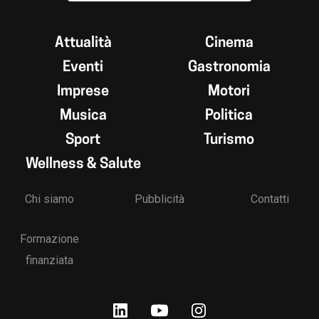
Attualità
Cinema
Eventi
Gastronomia
Imprese
Motori
Musica
Politica
Sport
Turismo
Wellness & Salute
Chi siamo
Pubblicità
Contatti
Formazione
finanziata