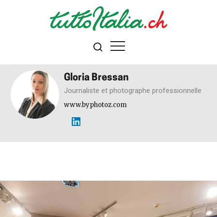
Gloria Bressan
Journaliste et photographe professionnelle
www.byphotoz.com