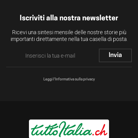
Iscriviti alla nostra newsletter
Ricevi una sintesi mensile delle nostre storie più
importanti direttamente nella tua casella di posta.
Leggi l'Informativa sulla privacy