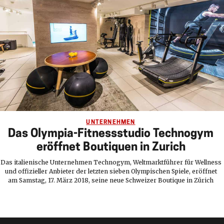
UNTERNEHMEN
Das Olympia-Fitnessstudio Technogym
eröffnet Boutiquen in Zurich
Das italienische Unternehmen Technogym, Weltmarktführer für Wellness
und offizieller Anbieter der letzten sieben Olympischen Spiele, eröffnet
am Samstag, 17. März 2018, seine neue Schweizer Boutique in Zürich