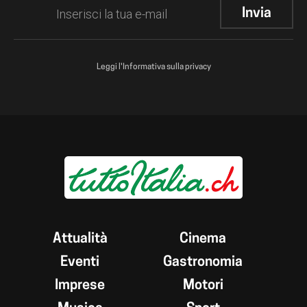
Leggi l'Informativa sulla privacy
Attualità
Cinema
Eventi
Gastronomia
Imprese
Motori