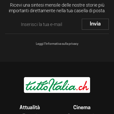
Ricevi una sintesi mensile delle nostre storie più
importanti direttamente nella tua casella di posta.
Leggi l'Informativa sulla privacy
Attualità
Cinema