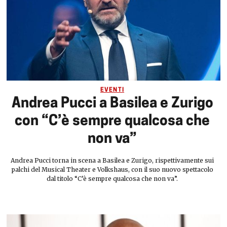
EVENTI
Andrea Pucci a Basilea e Zurigo
con “C’è sempre qualcosa che
non va”
Andrea Pucci torna in scena a Basilea e Zurigo, rispettivamente sui
palchi del Musical Theater e Volkshaus, con il suo nuovo spettacolo
dal titolo “C’è sempre qualcosa che non va”.