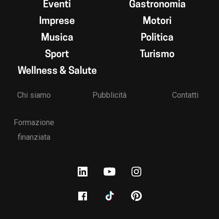
Eventi
Gastronomia
Imprese
Motori
Musica
Politica
Sport
Turismo
Wellness & Salute
Chi siamo
Pubblicità
Contatti
Formazione
finanziata