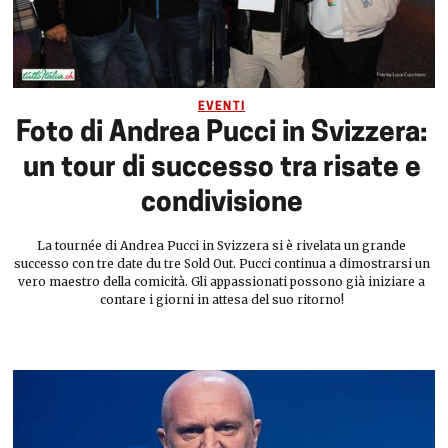
EVENTI
Foto di Andrea Pucci in Svizzera:
un tour di successo tra risate e
condivisione
La tournée di Andrea Pucci in Svizzera si è rivelata un grande
successo con tre date du tre Sold Out. Pucci continua a dimostrarsi un
vero maestro della comicità. Gli appassionati possono già iniziare a
contare i giorni in attesa del suo ritorno!