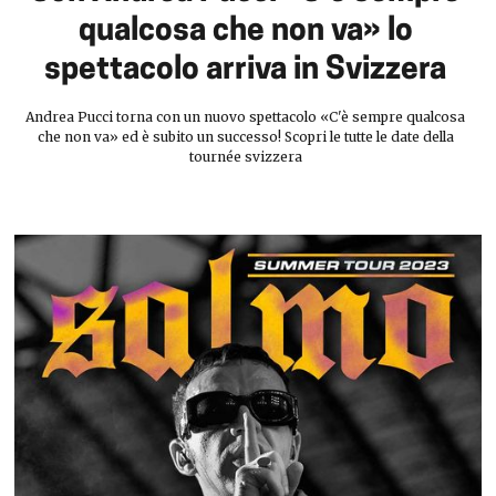
qualcosa che non va» lo
spettacolo arriva in Svizzera
Andrea Pucci torna con un nuovo spettacolo «C'è sempre qualcosa
che non va» ed è subito un successo! Scopri le tutte le date della
tournée svizzera