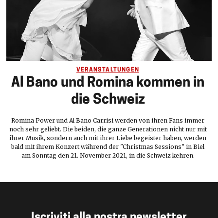
VERANSTALTUNGEN
Al Bano und Romina kommen in
die Schweiz
Romina Power und Al Bano Carrisi werden von ihren Fans immer
noch sehr geliebt. Die beiden, die ganze Generationen nicht nur mit
ihrer Musik, sondern auch mit ihrer Liebe begeister haben, werden
bald mit ihrem Konzert während der "Christmas Sessions" in Biel
am Sonntag den 21. November 2021, in die Schweiz kehren.
Iscriviti alla nostra newsletter