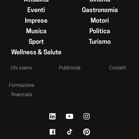
Eventi
Gastronomia
Imprese
Motori
Musica
Politica
Sport
Turismo
Wellness & Salute
Chi siamo
Pubblicità
Contatti
Formazione
finanziata