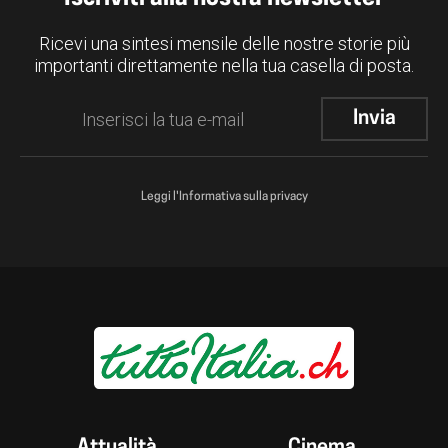
Ricevi una sintesi mensile delle nostre storie più
importanti direttamente nella tua casella di posta.
Leggi l'Informativa sulla privacy
Attualità
Cinema