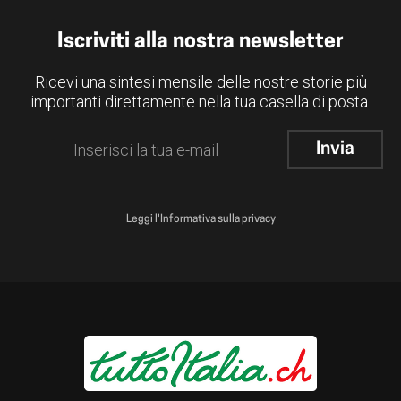
Iscriviti alla nostra newsletter
Ricevi una sintesi mensile delle nostre storie più
importanti direttamente nella tua casella di posta.
Leggi l'Informativa sulla privacy