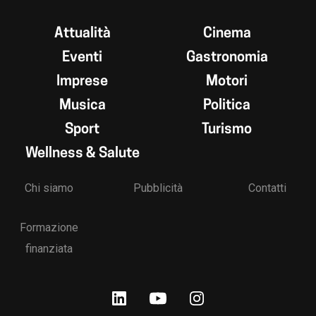
Attualità
Cinema
Eventi
Gastronomia
Imprese
Motori
Musica
Politica
Sport
Turismo
Wellness & Salute
Chi siamo
Pubblicità
Contatti
Formazione
finanziata