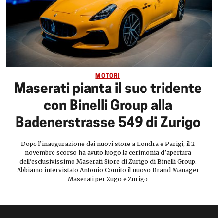
MOTORI
Maserati pianta il suo tridente
con Binelli Group alla
Badenerstrasse 549 di Zurigo
Dopo l’inaugurazione dei nuovi store a Londra e Parigi, il 2
novembre scorso ha avuto luogo la cerimonia d’apertura
dell’esclusivissimo Maserati Store di Zurigo di Binelli Group.
Abbiamo intervistato Antonio Comito il nuovo Brand Manager
Maserati per Zugo e Zurigo