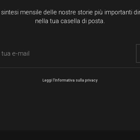
 sintesi mensile delle nostre storie più importanti d
nella tua casella di posta.
Leggi l'Informativa sulla privacy