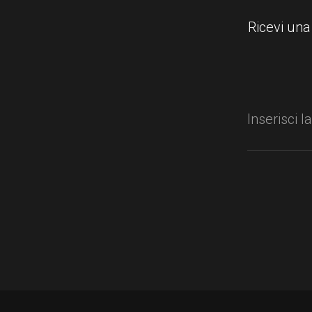
Ricevi una