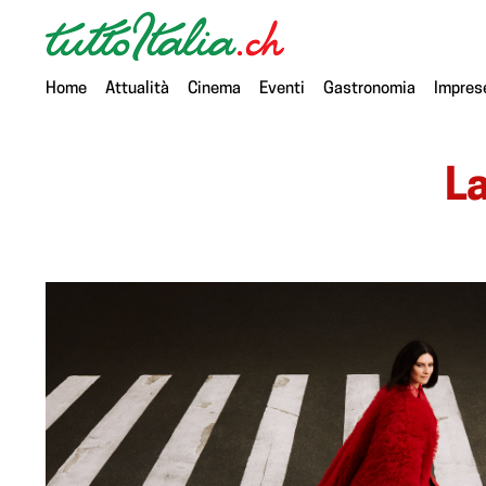
Home
Attualità
Cinema
Eventi
Gastronomia
Impres
La