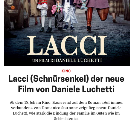
KINO
Lacci (Schnürsenkel) der neue
Film von Daniele Luchetti
Ab dem 15. Juli im Kino. Basierend auf dem Roman «Auf immer
verbunden» von Domenico Starnone zeigt Regisseur Daniele
Luchetti, wie stark die Bindung der Familie im Guten wie im
Schlechten ist