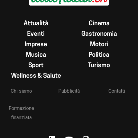
Attualità
Cinema
Eventi
Gastronomia
Imprese
Motori
Musica
Politica
Sport
Turismo
Wellness & Salute
Chi siamo
Pubblicità
Contatti
Formazione
finanziata