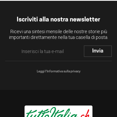
Iscriviti alla nostra newsletter
Ricevi una sintesi mensile delle nostre storie più
importanti direttamente nella tua casella di posta.
Leggi l'Informativa sulla privacy