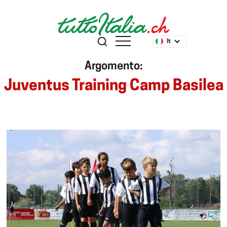
It
Argomento:
Juventus Training Camp Basilea