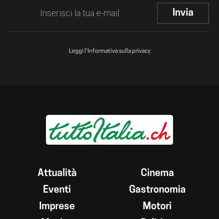
Leggi l'Informativa sulla privacy
Attualità
Cinema
Eventi
Gastronomia
Imprese
Motori