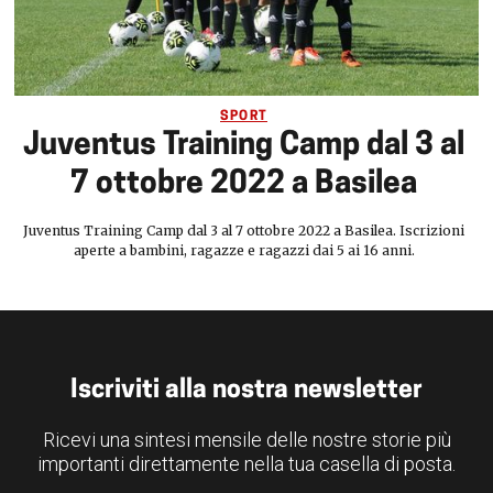
SPORT
Juventus Training Camp dal 3 al
7 ottobre 2022 a Basilea
Juventus Training Camp dal 3 al 7 ottobre 2022 a Basilea. Iscrizioni
aperte a bambini, ragazze e ragazzi dai 5 ai 16 anni.
Iscriviti alla nostra newsletter
Ricevi una sintesi mensile delle nostre storie più
importanti direttamente nella tua casella di posta.