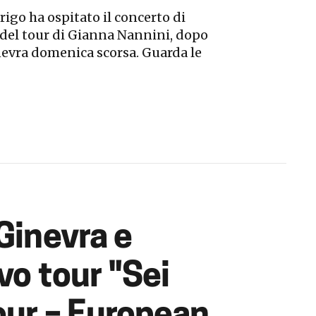
rigo ha ospitato il concerto di
 del tour di Gianna Nannini, dopo
evra domenica scorsa. Guarda le
Ginevra e
vo tour "Sei