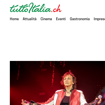
Home
Attualità
Cinema
Eventi
Gastronomia
Impres