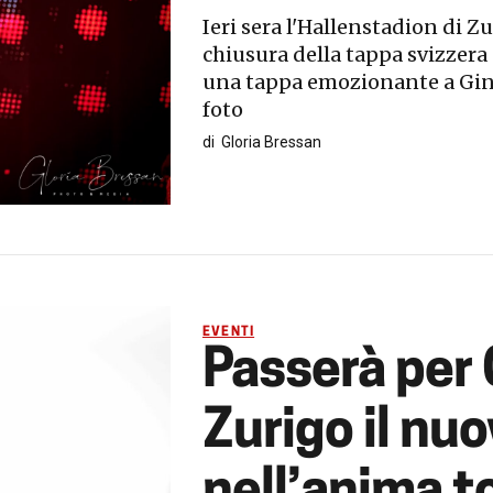
Ieri sera l'Hallenstadion di Zu
chiusura della tappa svizzera
una tappa emozionante a Gin
foto
di
Gloria Bressan
EVENTI
Passerà per 
Zurigo il nuo