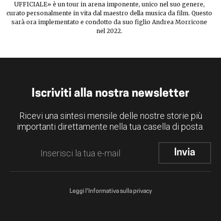
UFFICIALE» è un tour in arena imponente, unico nel suo genere,
curato personalmente in vita dal maestro della musica da film. Questo
sarà ora implementato e condotto da suo figlio Andrea Morricone
nel 2022.
Iscriviti alla nostra newsletter
Ricevi una sintesi mensile delle nostre storie più
importanti direttamente nella tua casella di posta.
Leggi l'Informativa sulla privacy