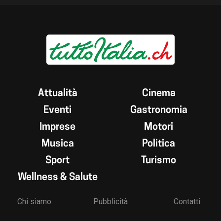
Attualità
Cinema
Eventi
Gastronomia
Imprese
Motori
Musica
Politica
Sport
Turismo
Wellness & Salute
Chi siamo
Pubblicità
Contatti