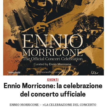
EVENTI
Ennio Morricone: la celebrazione
del concerto ufficiale
ENNIO MORRICONE – «LA CELEBRAZIONE DEL CONCERTO