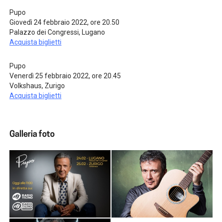
Pupo
Giovedì 24 febbraio 2022, ore 20.50
Palazzo dei Congressi, Lugano
Acquista biglietti
Pupo
Venerdì 25 febbraio 2022, ore 20.45
Volkshaus, Zurigo
Acquista biglietti
Galleria foto