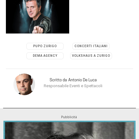
PUPO ZURIGO
CONCERTI ITALIANI
DEMA AGENCY
VOLKSHAUS A ZURIGO
Scritto da
Antonio De Luca
Responsabile Eventi e Spettacoli
Pubblicità