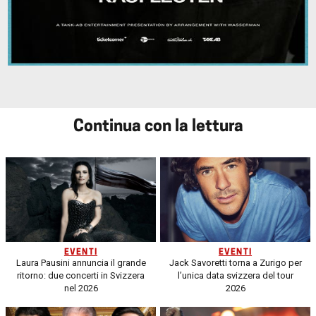
Continua con la lettura
EVENTI
EVENTI
Laura Pausini annuncia il grande
Jack Savoretti torna a Zurigo per
ritorno: due concerti in Svizzera
l’unica data svizzera del tour
nel 2026
2026