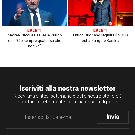
EVENTI
EVENTI
Andrea Pucci a Basilea e Zurigo
Enrico Brignano registra il SOLD
con “C’è sempre qualcosa che
out a Zurigo e Basilea
non va”
Iscriviti alla nostra newsletter
Ricevi una sintesi settimanale delle nostre storie più
importanti direttamente nella tua casella di posta.