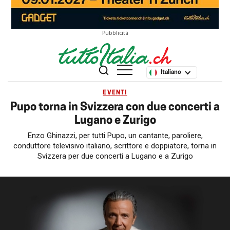
Pubblicità
Italiano
EVENTI
Pupo torna in Svizzera con due concerti a
Lugano e Zurigo
Enzo Ghinazzi, per tutti Pupo, un cantante, paroliere,
conduttore televisivo italiano, scrittore e doppiatore, torna in
Svizzera per due concerti a Lugano e a Zurigo