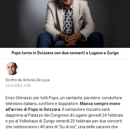
Pupo torna in Svizzera con due concerti a Lugano e Zurigo
Scritto da
Antonio De Luca
22/2/2022 2:00
Enzo Ghinazzi, per tutti Pupo, un cantante, paroliere, conduttore
televisivo italiano, scrittore e doppiatore.
Manca sempre meno
all'arrivo di Pupo in Svizzera
. Il cantautore toscano sarà
dapprima al Palazzo dei Congressi di Lugano giovedì 24 febbraio
e poi al Volkshaus di Zurigo venerdì 25 febbraio per due concerti
che celebreranno i 40 anni di "Su di noi", una delle canzoni che