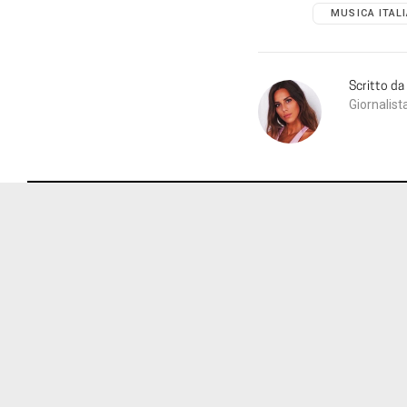
MUSICA ITAL
Scritto da
Giornalist