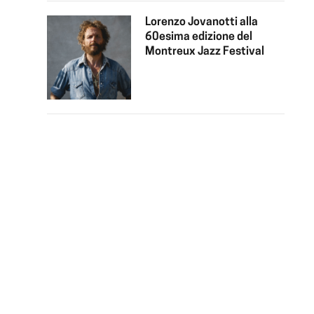
Lorenzo Jovanotti alla
60esima edizione del
Montreux Jazz Festival