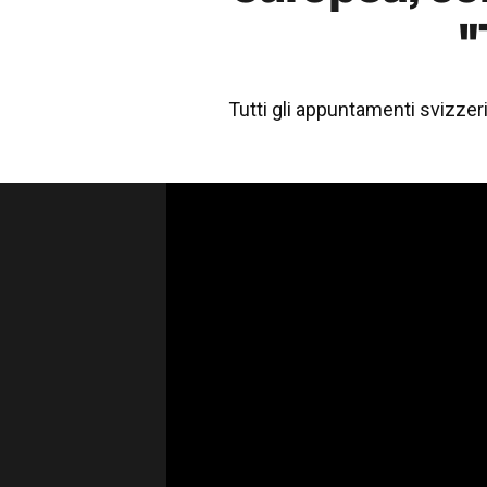
"
Tutti gli appuntamenti svizzer