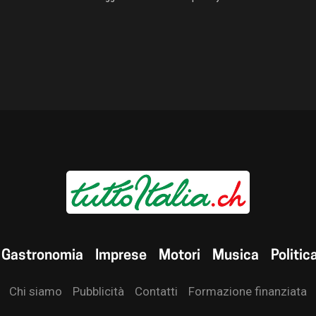
Gastronomia
Imprese
Motori
Musica
Politic
Chi siamo
Pubblicità
Contatti
Formazione finanziata