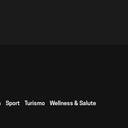
a
Sport
Turismo
Wellness & Salute