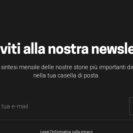
iviti alla nostra newsl
 sintesi mensile delle nostre storie più importanti d
nella tua casella di posta.
Leggi l'Informativa sulla privacy