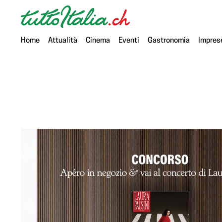
Home
Attualità
Cinema
Eventi
Gastronomia
Impres