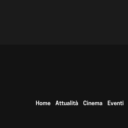
Home
Attualità
Cinema
Eventi