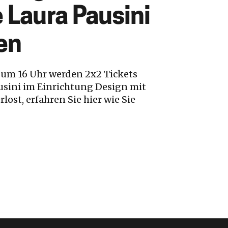
 Laura Pausini
en
 um 16 Uhr werden 2x2 Tickets
usini im Einrichtung Design mit
rlost, erfahren Sie hier wie Sie