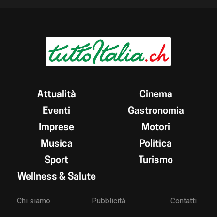
Attualità
Cinema
Eventi
Gastronomia
Imprese
Motori
Musica
Politica
Sport
Turismo
Wellness & Salute
Chi siamo
Pubblicità
Contatti