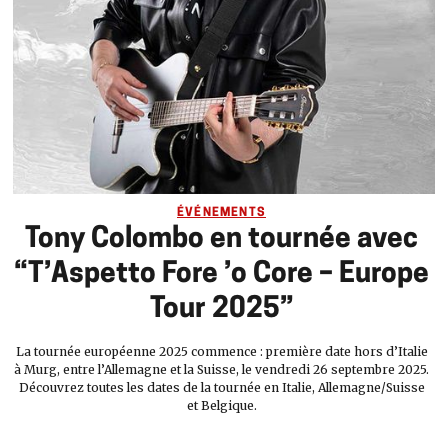
ÉVÉNEMENTS
Tony Colombo en tournée avec
“T’Aspetto Fore ’o Core – Europe
Tour 2025”
La tournée européenne 2025 commence : première date hors d’Italie
à Murg, entre l’Allemagne et la Suisse, le vendredi 26 septembre 2025.
Découvrez toutes les dates de la tournée en Italie, Allemagne/Suisse
et Belgique.