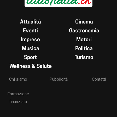
Attualità
Cinema
Eventi
Gastronomia
Imprese
Motori
Musica
Politica
Sport
Turismo
Wellness & Salute
Chi siamo
Pubblicità
Contatti
Formazione
finanziata