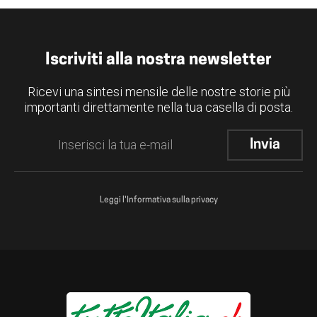
Iscriviti alla nostra newsletter
Ricevi una sintesi mensile delle nostre storie più
importanti direttamente nella tua casella di posta.
Leggi l'Informativa sulla privacy