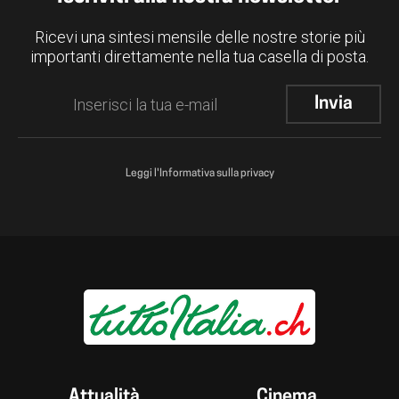
Ricevi una sintesi mensile delle nostre storie più
importanti direttamente nella tua casella di posta.
Leggi l'Informativa sulla privacy
Attualità
Cinema