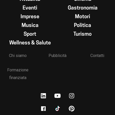
Eventi
Gastronomia
Imprese
Motori
Musica
Politica
Sport
Turismo
Wellness & Salute
Chi siamo
Pubblicità
Contatti
Formazione
finanziata