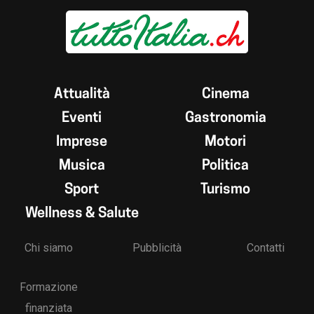
Attualità
Cinema
Eventi
Gastronomia
Imprese
Motori
Musica
Politica
Sport
Turismo
Wellness & Salute
Chi siamo
Pubblicità
Contatti
Formazione
finanziata