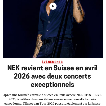
ÉVÉNEMENTS
NEK revient en Suisse en avril
2026 avec deux concerts
exceptionnels
Après une tournée estivale à succès en Italie avec le NEK HITS – LIVE
2025, le célèbre chanteur italien annonce une nouvelle tournée
européenne. L’European Tour 2026 passera également par la Suisse