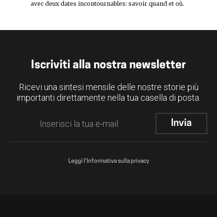
avec deux dates incontournables: savoir quand et où.
Iscriviti alla nostra newsletter
Ricevi una sintesi mensile delle nostre storie più
importanti direttamente nella tua casella di posta.
Leggi l'Informativa sulla privacy