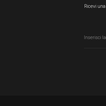
Ricevi una