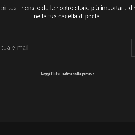
 sintesi mensile delle nostre storie più importanti d
nella tua casella di posta.
Leggi l'Informativa sulla privacy