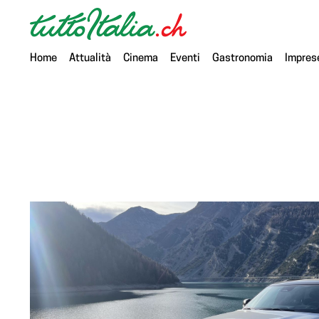
Home
Attualità
Cinema
Eventi
Gastronomia
Impres