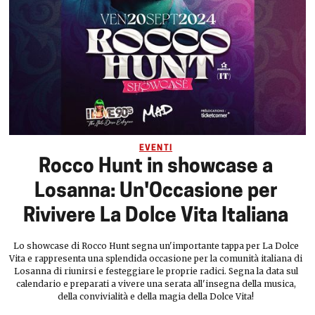
EVENTI
Rocco Hunt in showcase a
Losanna: Un'Occasione per
Rivivere La Dolce Vita Italiana
Lo showcase di Rocco Hunt segna un'importante tappa per La Dolce
Vita e rappresenta una splendida occasione per la comunità italiana di
Losanna di riunirsi e festeggiare le proprie radici. Segna la data sul
calendario e preparati a vivere una serata all'insegna della musica,
della convivialità e della magia della Dolce Vita!