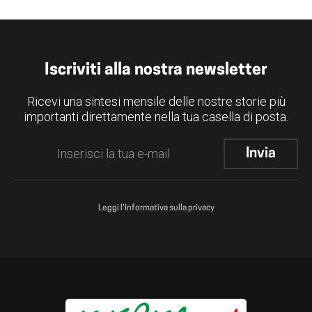
Iscriviti alla nostra newsletter
Ricevi una sintesi mensile delle nostre storie più
importanti direttamente nella tua casella di posta.
Leggi l'Informativa sulla privacy