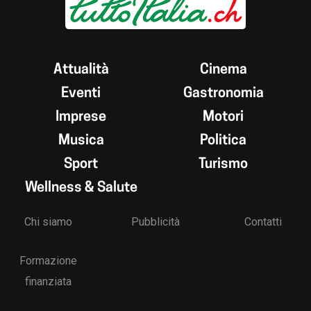
Attualità
Cinema
Eventi
Gastronomia
Imprese
Motori
Musica
Politica
Sport
Turismo
Wellness & Salute
Chi siamo
Pubblicità
Contatti
Formazione
finanziata