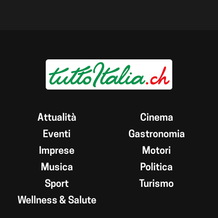
Attualità
Cinema
Eventi
Gastronomia
Imprese
Motori
Musica
Politica
Sport
Turismo
Wellness & Salute