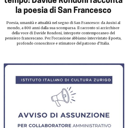
tempo: Davide Rondoni racconta
la poesia di San Francesco
Poesia, umanità e attualità nel segno di San Francesco: da Assisi al
mondo, a 800 anni dalla sua scomparsa. Il racconto si arricchisce
della voce di Davide Rondoni, interprete contemporaneo del
pensiero francescano. Per l’occasione abbiamo intervistato il poeta,
profondo conoscitore e stimatore del patrono d’Italia.