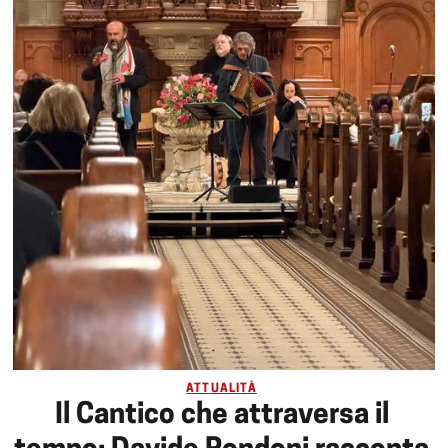
ATTUALITÀ
Il Cantico che attraversa il