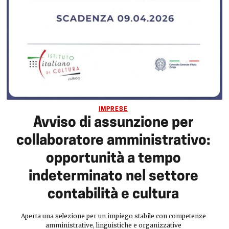
IMPRESE
Avviso di assunzione per
collaboratore amministrativo:
opportunità a tempo
indeterminato nel settore
contabilità e cultura
Aperta una selezione per un impiego stabile con competenze
amministrative, linguistiche e organizzative