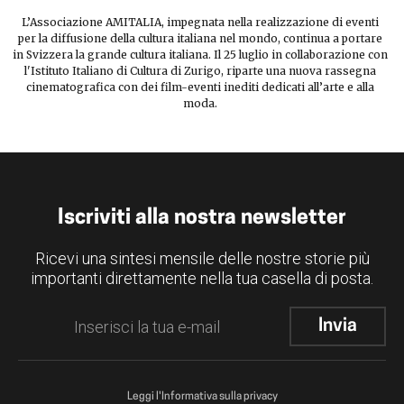
L’Associazione AMITALIA, impegnata nella realizzazione di eventi
per la diffusione della cultura italiana nel mondo, continua a portare
in Svizzera la grande cultura italiana. Il 25 luglio in collaborazione con
l'Istituto Italiano di Cultura di Zurigo, riparte una nuova rassegna
cinematografica con dei film-eventi inediti dedicati all’arte e alla
moda.
Iscriviti alla nostra newsletter
Ricevi una sintesi mensile delle nostre storie più
importanti direttamente nella tua casella di posta.
Leggi l'Informativa sulla privacy