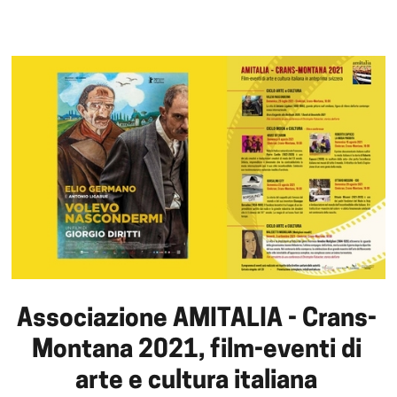
Associazione AMITALIA - Crans-
Montana 2021, film-eventi di
arte e cultura italiana