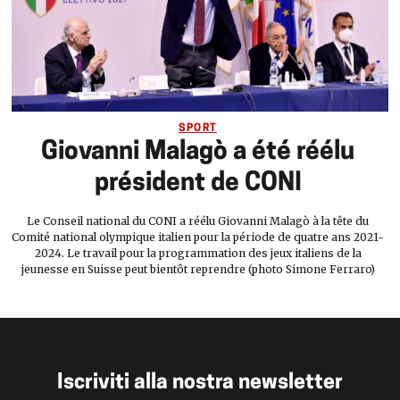
SPORT
Giovanni Malagò a été réélu
président de CONI
Le Conseil national du CONI a réélu Giovanni Malagò à la tête du
Comité national olympique italien pour la période de quatre ans 2021-
2024. Le travail pour la programmation des jeux italiens de la
jeunesse en Suisse peut bientôt reprendre (photo Simone Ferraro)
Iscriviti alla nostra newsletter