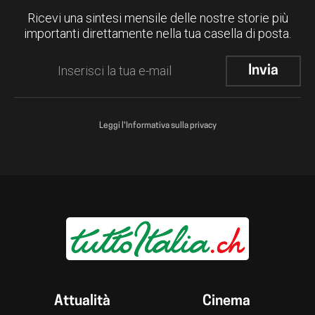
Ricevi una sintesi mensile delle nostre storie più
importanti direttamente nella tua casella di posta.
Leggi l'Informativa sulla privacy
Attualità
Cinema