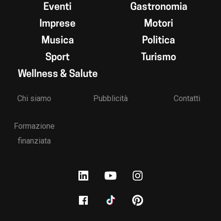
Eventi
Gastronomia
Imprese
Motori
Musica
Politica
Sport
Turismo
Wellness & Salute
Chi siamo
Pubblicità
Contatti
Formazione
finanziata