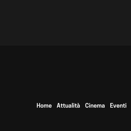
Home
Attualità
Cinema
Eventi