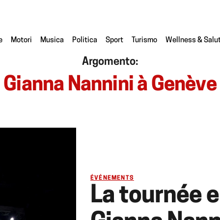
e
Motori
Musica
Politica
Sport
Turismo
Wellness & Salu
Argomento:
Gianna Nannini à Genève
ÉVÉNEMENTS
La tournée 