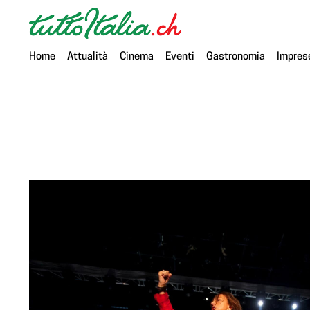
Home
Attualità
Cinema
Eventi
Gastronomia
Impres