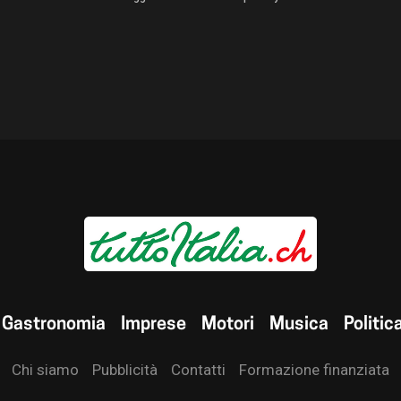
Gastronomia
Imprese
Motori
Musica
Politic
Chi siamo
Pubblicità
Contatti
Formazione finanziata