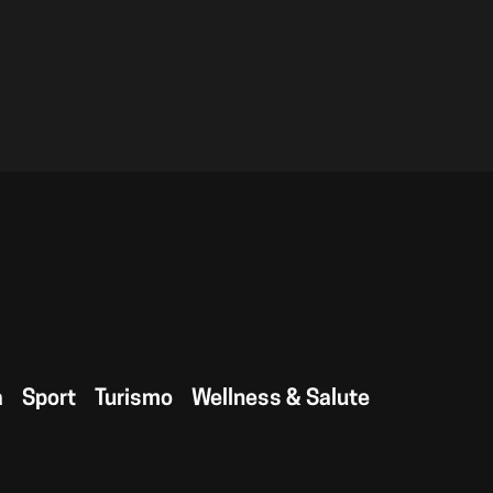
a
Sport
Turismo
Wellness & Salute