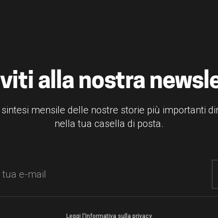
iviti alla nostra newsl
 sintesi mensile delle nostre storie più importanti d
nella tua casella di posta.
Leggi l'Informativa sulla privacy