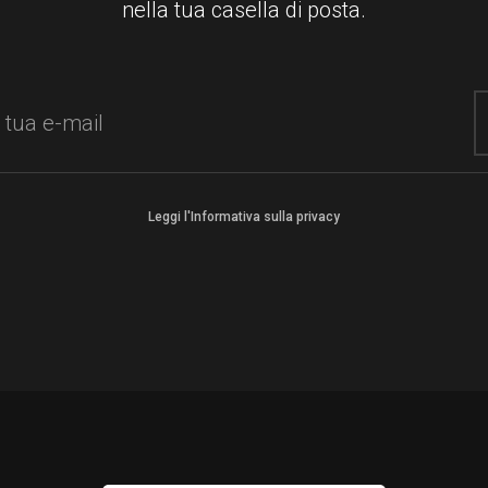
nella tua casella di posta.
Leggi l'Informativa sulla privacy