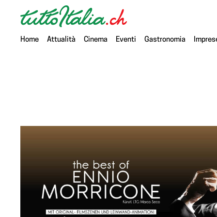
Home
Attualità
Cinema
Eventi
Gastronomia
Impres