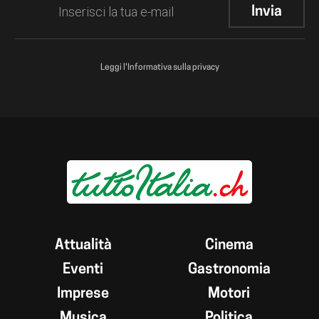
Leggi l'Informativa sulla privacy
Attualità
Cinema
Eventi
Gastronomia
Imprese
Motori
Musica
Politica