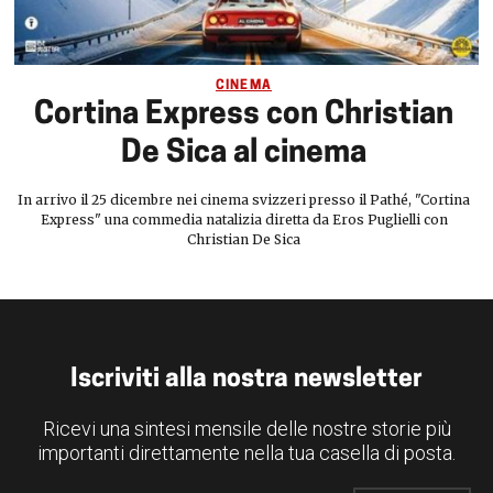
CINEMA
Cortina Express con Christian
De Sica al cinema
In arrivo il 25 dicembre nei cinema svizzeri presso il Pathé, "Cortina
Express" una commedia natalizia diretta da Eros Puglielli con
Christian De Sica
Iscriviti alla nostra newsletter
Ricevi una sintesi mensile delle nostre storie più
importanti direttamente nella tua casella di posta.