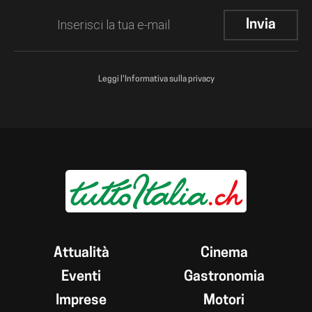
Leggi l'Informativa sulla privacy
Attualità
Cinema
Eventi
Gastronomia
Imprese
Motori