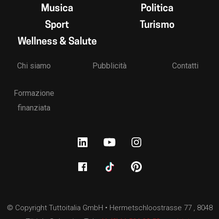
Musica
Politica
Sport
Turismo
Wellness & Salute
Chi siamo
Pubblicità
Contatti
Formazione
finanziata
© Copyright Tuttoitalia GmbH • Hermetschloostrasse 77 , 8048