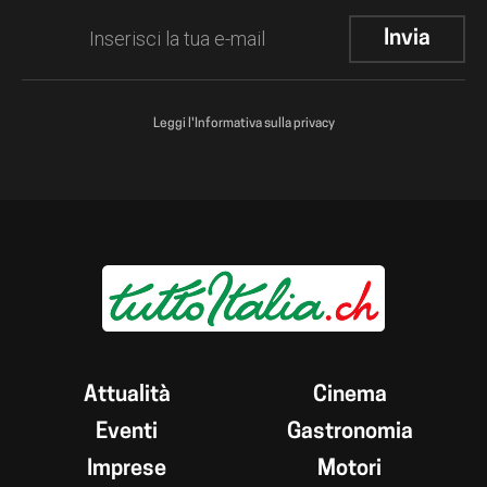
Leggi l'Informativa sulla privacy
Attualità
Cinema
Eventi
Gastronomia
Imprese
Motori