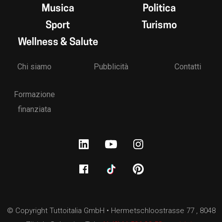
Musica
Politica
Sport
Turismo
Wellness & Salute
Chi siamo
Pubblicità
Contatti
Formazione
finanziata
© Copyright Tuttoitalia GmbH • Hermetschloostrasse 77 , 8048