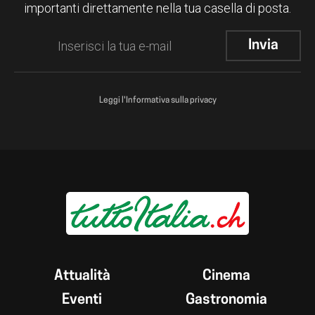
importanti direttamente nella tua casella di posta.
Leggi l'Informativa sulla privacy
Attualità
Cinema
Eventi
Gastronomia