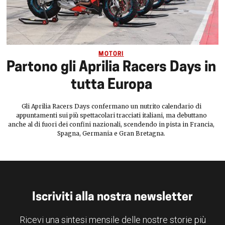
MOTORI
Partono gli Aprilia Racers Days in
tutta Europa
Gli Aprilia Racers Days confermano un nutrito calendario di
appuntamenti sui più spettacolari tracciati italiani, ma debuttano
anche al di fuori dei confini nazionali, scendendo in pista in Francia,
Spagna, Germania e Gran Bretagna.
Iscriviti alla nostra newsletter
Ricevi una sintesi mensile delle nostre storie più