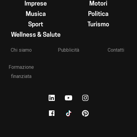
Imprese
Motori
Musica
Politica
Sport
Turismo
Wellness & Salute
Chi siamo
Pubblicità
Contatti
Formazione
finanziata