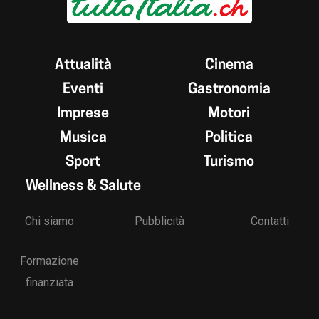
Attualità
Cinema
Eventi
Gastronomia
Imprese
Motori
Musica
Politica
Sport
Turismo
Wellness & Salute
Chi siamo
Pubblicità
Contatti
Formazione
finanziata