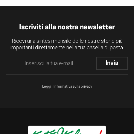
Iscriviti alla nostra newsletter
Ricevi una sintesi mensile delle nostre storie più
importanti direttamente nella tua casella di posta.
Leggi l'Informativa sulla privacy