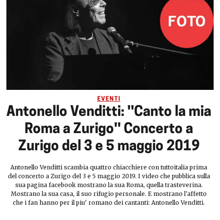
EVENTI
Antonello Venditti: ''Canto la mia
Roma a Zurigo'' Concerto a
Zurigo del 3 e 5 maggio 2019
Antonello Venditti scambia quattro chiacchiere con tuttoitalia prima
del concerto a Zurigo del 3 e 5 maggio 2019. I video che pubblica sulla
sua pagina facebook mostrano la sua Roma, quella trasteverina.
Mostrano la sua casa, il suo rifugio personale. E mostrano l'affetto
che i fan hanno per il piu' romano dei cantanti: Antonello Venditti.