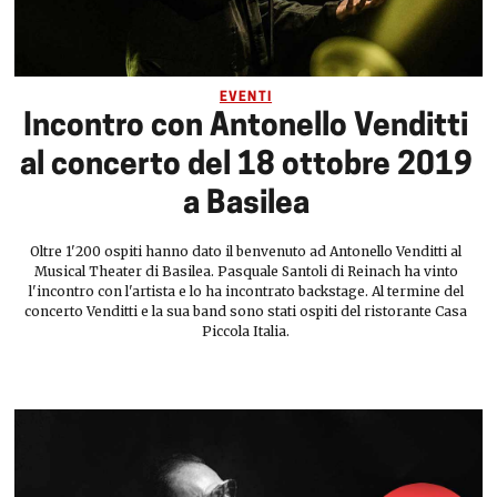
EVENTI
Incontro con Antonello Venditti
al concerto del 18 ottobre 2019
a Basilea
Oltre 1'200 ospiti hanno dato il benvenuto ad Antonello Venditti al
Musical Theater di Basilea. Pasquale Santoli di Reinach ha vinto
l'incontro con l'artista e lo ha incontrato backstage. Al termine del
concerto Venditti e la sua band sono stati ospiti del ristorante Casa
Piccola Italia.